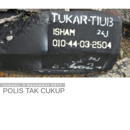
Jumaat, 3 November 2017
POLIS TAK CUKUP