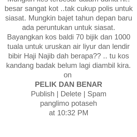
besar sangat kot ..tak cukup polis untuk
siasat. Mungkin bajet tahun depan baru
ada peruntukan untuk siasat.
Bayangkan kos baldi 70 bijik dan 1000
tuala untuk uruskan air liyur dan lendir
bibir Haji Najib dah berapa?? .. tu kos
kandang badak belum lagi diambil kira.
on
PELIK DAN BENAR
Publish | Delete | Spam
panglimo potaseh
at 10:32 PM